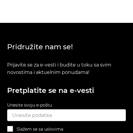
Pridružite nam se!
Prijavite se za e-vesti i budite u toku sa svim
novostima i aktuelnim ponudama!
Pretplatite se na e-vesti
Unesite svoju e-poštu
Slažem se sa uslovima