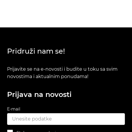
Pridruži nam se!
Prijavite se na e-novosti i budite u toku sa svim
novostima i aktualnim ponudama!
Prijava na novosti
E-mail