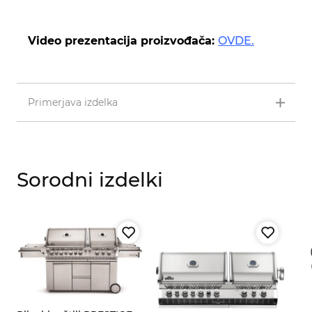
Video prezentacija proizvođača:
OVDE.
Primerjava izdelka
Sorodni izdelki