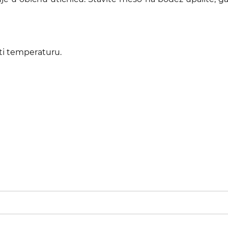
ti temperaturu.