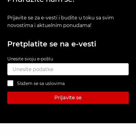
Prijavite se za e-vesti i budite u toku sa svim
novostima i aktuelnim ponudama!
Pretplatite se na e-vesti
Unesite svoju e-poštu
Slažem se sa uslovima
Prijavite se