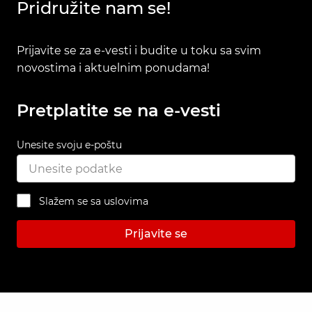
Pridružite nam se!
Prijavite se za e-vesti i budite u toku sa svim
novostima i aktuelnim ponudama!
Pretplatite se na e-vesti
Unesite svoju e-poštu
Slažem se sa uslovima
Prijavite se