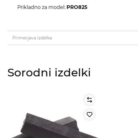
Prikladno za model:
PRO825
Primerjava izdelka
Sorodni izdelki