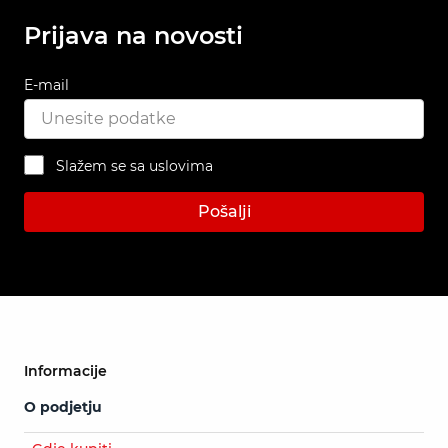
Prijava na novosti
E-mail
Slažem se sa uslovima
Pošalji
Informacije
O podjetju