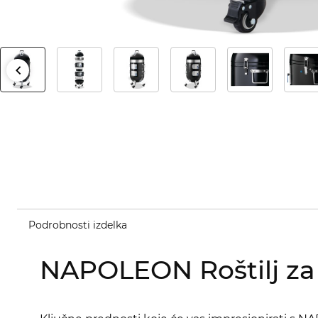
Podrobnosti izdelka
NAPOLEON Roštilj za