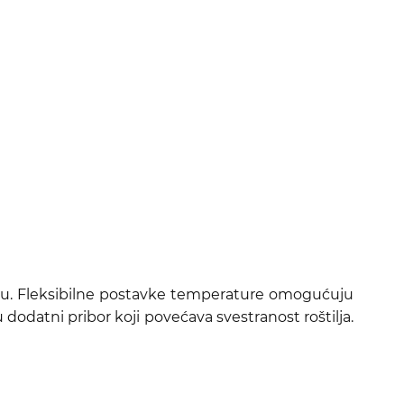
 pizzu. Fleksibilne postavke temperature omogućuju
dodatni pribor koji povećava svestranost roštilja.