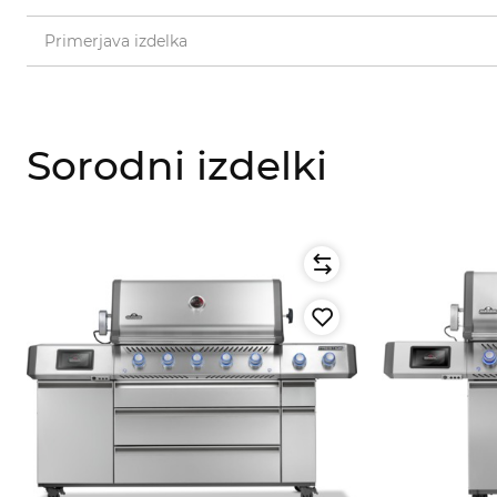
Primerjava izdelka
Sorodni izdelki