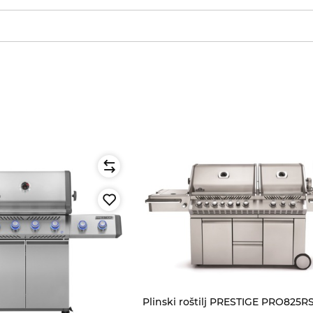
Plinski roštilj PRESTIGE PRO825R