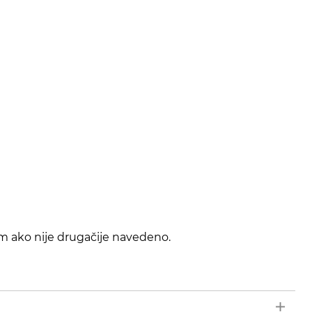
im ako nije drugačije navedeno.