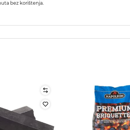
nuta bez korištenja.