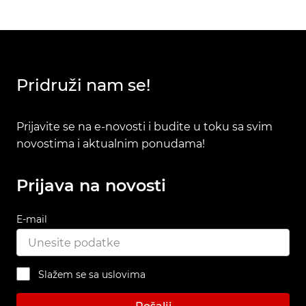
Pridruži nam se!
Prijavite se na e-novosti i budite u toku sa svim
novostima i aktualnim ponudama!
Prijava na novosti
E-mail
Slažem se sa uslovima