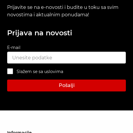
Prijavite se na e-novosti i budite u toku sa svim
novostima i aktualnim ponudama!
Prijava na novosti
E-mail
Slažem se sa uslovima
Pošalji
Informacije