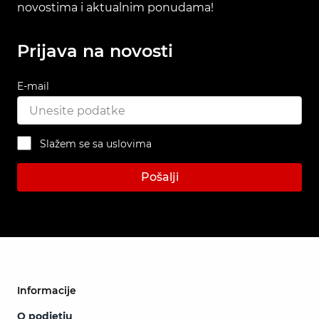
novostima i aktualnim ponudama!
Prijava na novosti
E-mail
Slažem se sa uslovima
Pošalji
Informacije
O podjetju