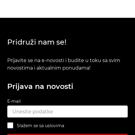
Pridruži nam se!
Prijavite se na e-novosti i budite u toku sa svim
novostima i aktualnim ponudama!
Prijava na novosti
E-mail
Slažem se sa uslovima