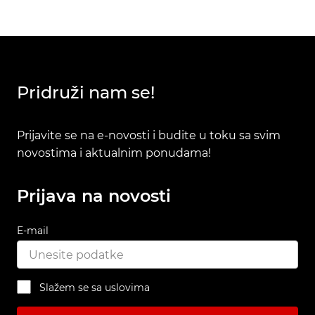
Pridruži nam se!
Prijavite se na e-novosti i budite u toku sa svim
novostima i aktualnim ponudama!
Prijava na novosti
E-mail
Slažem se sa uslovima