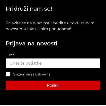
Pridruži nam se!
Prijavite se na e-novosti i budite u toku sa svim
novostima i aktualnim ponudama!
Prijava na novosti
E-mail
Slažem se sa uslovima
Pošalji